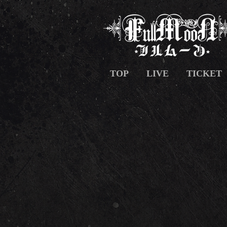
TOP
LIVE
TICKET