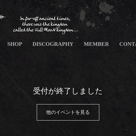
SHOP
DISCOGRAPHY
MEMBER
CONT
受付が終了しました
他のイベントを見る