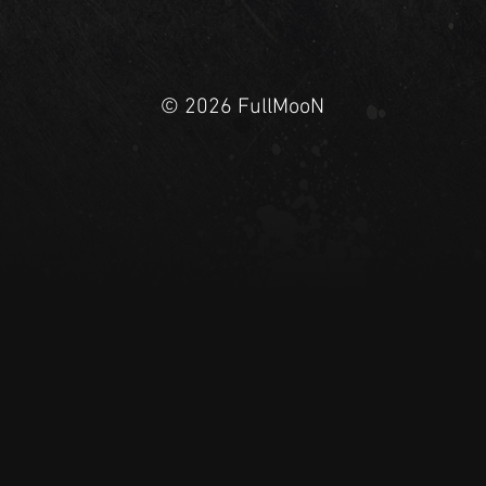
© 2026 FullMooN