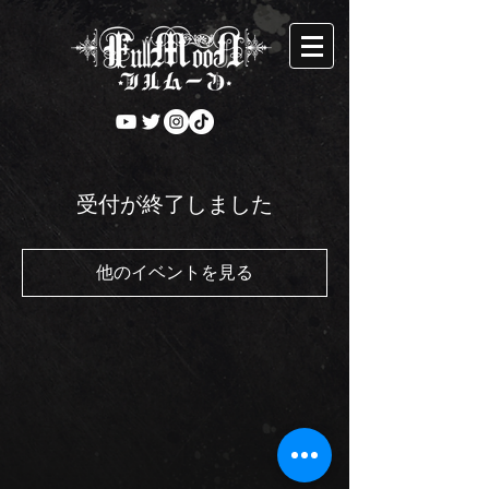
受付が終了しました
他のイベントを見る