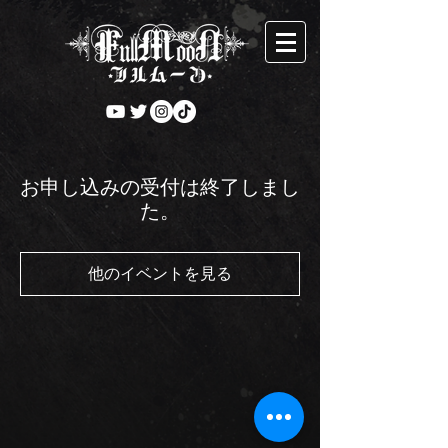
お申し込みの受付は終了しまし
た。
他のイベントを見る