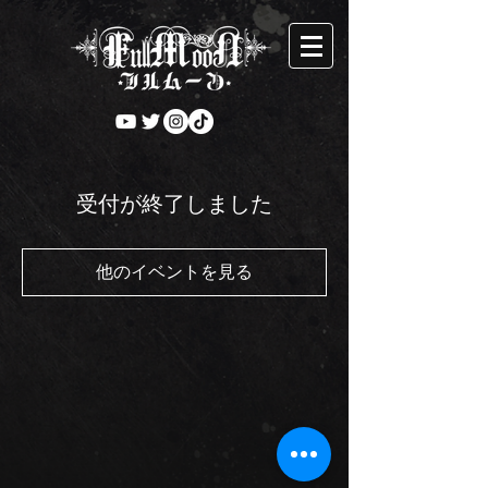
受付が終了しました
他のイベントを見る