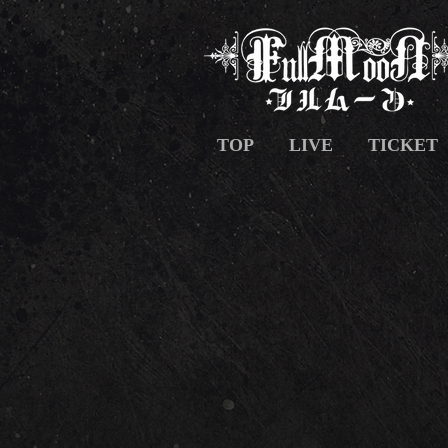
TOP
LIVE
TICKET