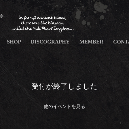
SHOP
DISCOGRAPHY
MEMBER
CONT
受付が終了しました
他のイベントを見る