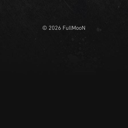
© 2026 FullMooN