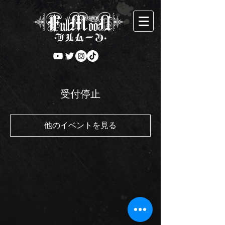
受付停止
他のイベントを見る