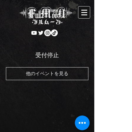
受付停止
他のイベントを見る