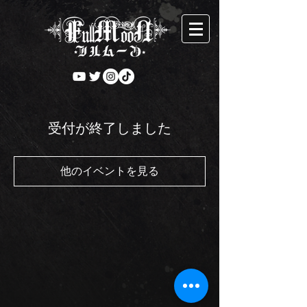
受付が終了しました
他のイベントを見る