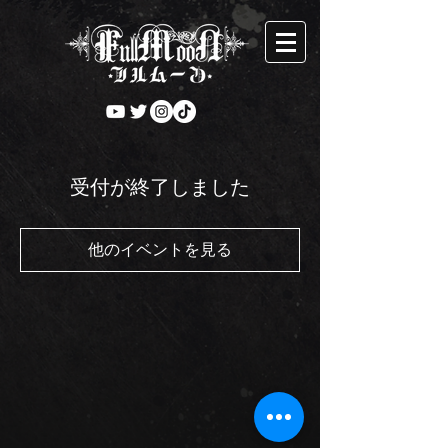
受付が終了しました
他のイベントを見る