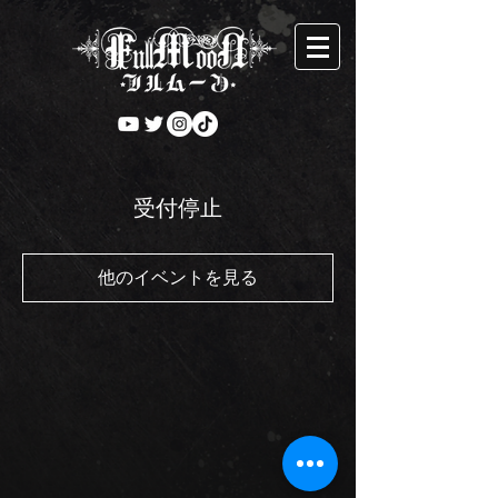
受付停止
他のイベントを見る